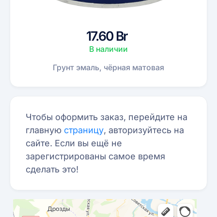
17.60 Br
В наличии
Грунт эмаль, чёрная матовая
Чтобы оформить заказ, перейдите на
главную
страницу
, авторизуйтесь на
сайте. Если вы ещё не
зарегистрированы самое время
сделать это!