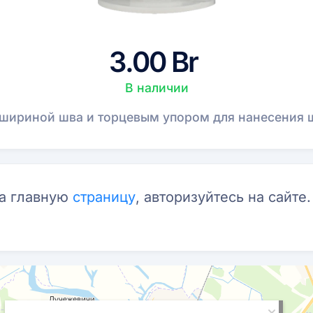
3.00 Br
В наличии
шириной шва и торцевым упором для нанесения 
на главную
страницу
, авторизуйтесь на сайте