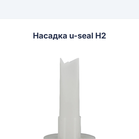
Насадка u-seal H2