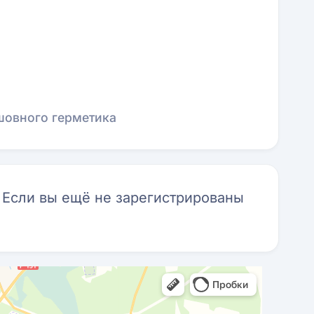
шовного герметика
. Если вы ещё не зарегистрированы