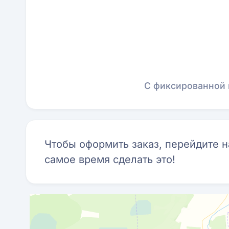
С фиксированной 
Чтобы оформить заказ, перейдите 
самое время сделать это!