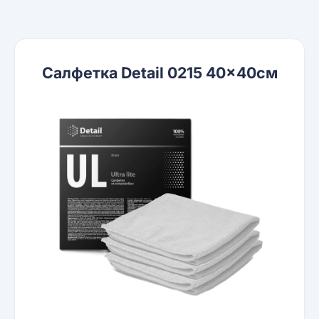
Cалфетка Detail 0215 40x40см