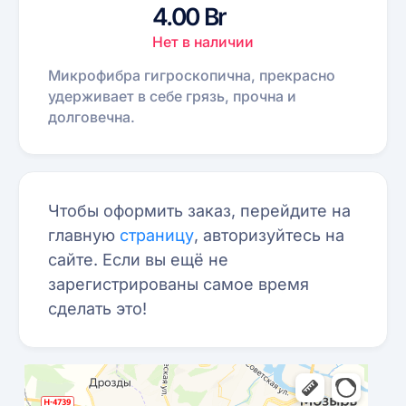
4.00 Br
Нет в наличии
Микрофибра гигроскопична, прекрасно
удерживает в себе грязь, прочна и
долговечна.
Чтобы оформить заказ, перейдите на
главную
страницу
, авторизуйтесь на
сайте. Если вы ещё не
зарегистрированы самое время
сделать это!