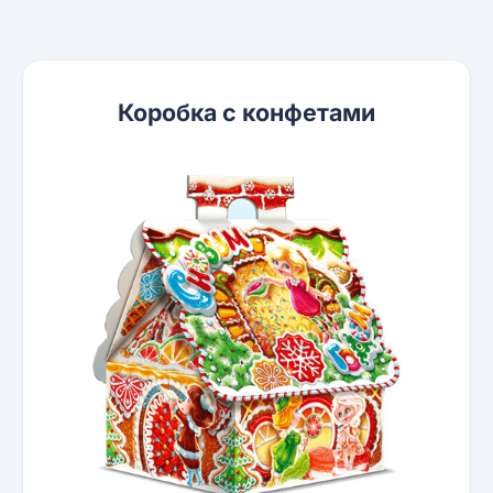
Коробка с конфетами