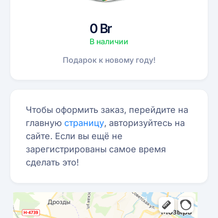
0 Br
В наличии
Подарок к новому году!
Чтобы оформить заказ, перейдите на
главную
страницу
, авторизуйтесь на
сайте. Если вы ещё не
зарегистрированы самое время
сделать это!