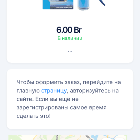
6.00 Br
В наличии
...
Чтобы оформить заказ, перейдите на
главную
страницу
, авторизуйтесь на
сайте. Если вы ещё не
зарегистрированы самое время
сделать это!