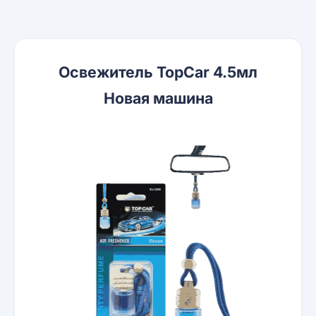
Освежитель TopCar 4.5мл
Новая машина