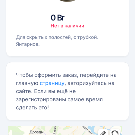
0 Br
Нет в наличии
Для скрытых полостей, с трубкой.
Янтарное.
Чтобы оформить заказ, перейдите на
главную
страницу
, авторизуйтесь на
сайте. Если вы ещё не
зарегистрированы самое время
сделать это!