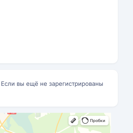
. Если вы ещё не зарегистрированы