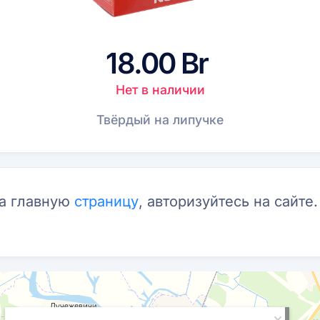
18.00 Br
Нет в наличии
Твёрдый на липучке
на главную
страницу
, авторизуйтесь на сайте