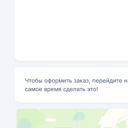
Чтобы оформить заказ, перейдите 
самое время сделать это!