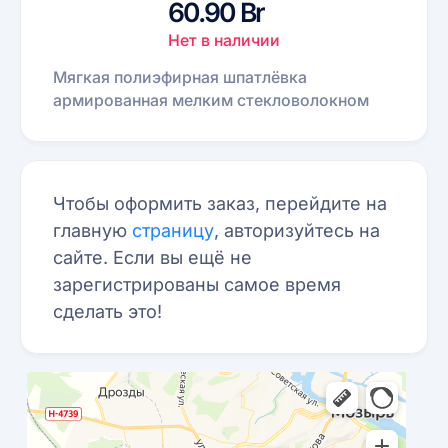
60.90 Br
Нет в наличии
Мягкая полиэфирная шпатлёвка
армированная мелким стекловолокном
Чтобы оформить заказ, перейдите на
главную
страницу
, авторизуйтесь на
сайте. Если вы ещё не
зарегистрированы самое время
сделать это!