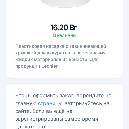
16.20 Br
В наличии
Пластиковая насадка с завинчивающей
крышкой для аккуратного переливания
жидких материалов из канистр. Для
продукции Lechler
Чтобы оформить заказ, перейдите на
главную
страницу
, авторизуйтесь на
сайте. Если вы ещё не
зарегистрированы самое время
сделать это!