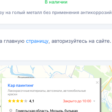
В наличии
зу на голый металл без применения антикоррозийн
на главную
страницу
, авторизуйтесь на сайте