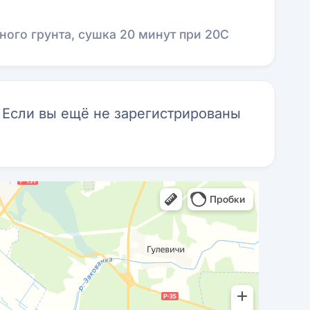
ого грунта, сушка 20 минут при 20С
. Если вы ещё не зарегистрированы