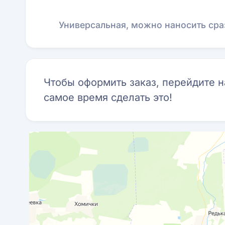
Универсальная, можно наносить сра
Чтобы оформить заказ, перейдите 
самое время сделать это!