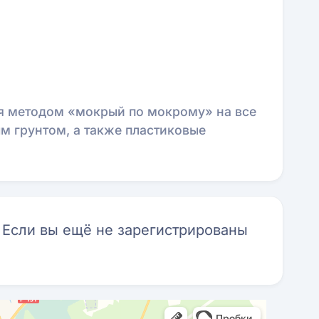
я методом «мокрый по мокрому» на все
м грунтом, а также пластиковые
. Если вы ещё не зарегистрированы