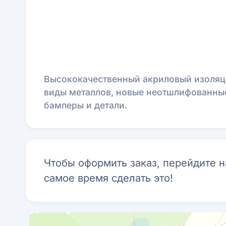
Высококачественный акриловый изоляц
виды металлов, новые неотшлифованные 
бамперы и детали.
Чтобы оформить заказ, перейдите 
самое время сделать это!