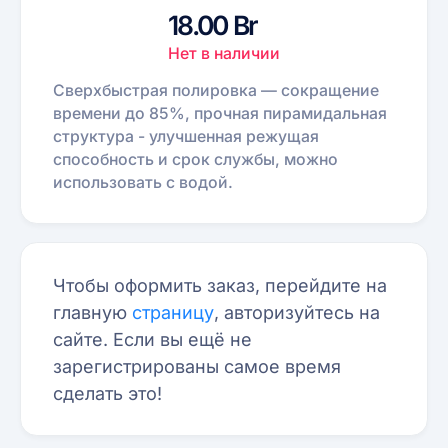
18.00 Br
Нет в наличии
Сверхбыстрая полировка — сокращение
времени до 85%, прочная пирамидальная
структура - улучшенная режущая
способность и срок службы, можно
использовать с водой.
Чтобы оформить заказ, перейдите на
главную
страницу
, авторизуйтесь на
сайте. Если вы ещё не
зарегистрированы самое время
сделать это!