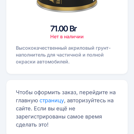
71.00 Br
Нет в наличии
Высококачественный акриловый грунт-
наполнитель для частичной и полной
окраски автомобилей.
Чтобы оформить заказ, перейдите на
главную
страницу
, авторизуйтесь на
сайте. Если вы ещё не
зарегистрированы самое время
сделать это!