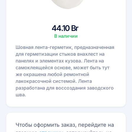
44.10 Br
В наличии
Шовная лента-герметик, предназначенная
для герметизации стыков внахлест на
панелях и элементах кузова. Лента на
самоклеящейся основе, может быть тут
же окрашена любой ремонтной
лакокрасочной системой. Лента
разработана для воссоздания заводского
шва.
Чтобы оформить заказ, перейдите на