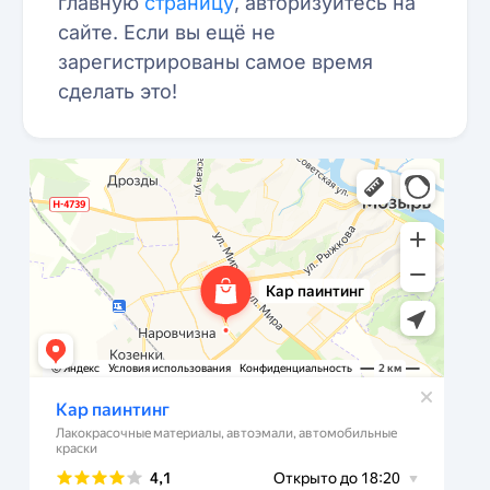
главную
страницу
, авторизуйтесь на
сайте. Если вы ещё не
зарегистрированы самое время
сделать это!