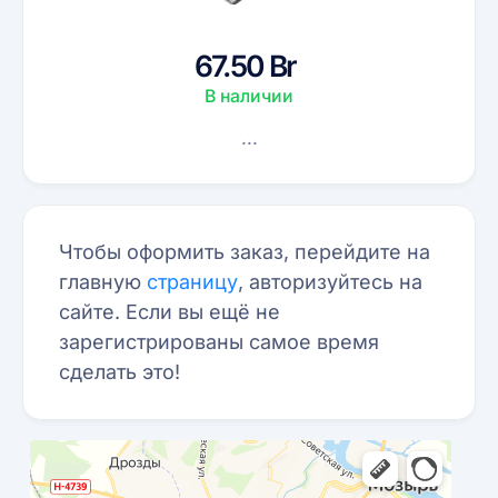
67.50 Br
В наличии
...
Чтобы оформить заказ, перейдите на
главную
страницу
, авторизуйтесь на
сайте. Если вы ещё не
зарегистрированы самое время
сделать это!