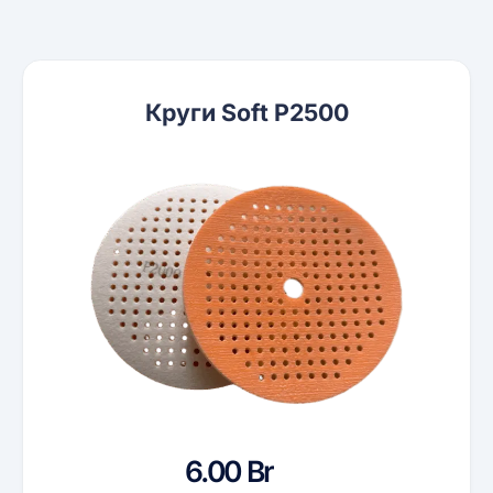
Круги Soft P2500
6.00 Br