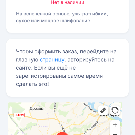
Нет в наличии
На вспененной основе, ультра-гибкий,
сухое или мокрое шлифование.
Чтобы оформить заказ, перейдите на
главную
страницу
, авторизуйтесь на
сайте. Если вы ещё не
зарегистрированы самое время
сделать это!