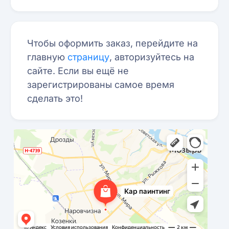
Чтобы оформить заказ, перейдите на
главную
страницу
, авторизуйтесь на
сайте. Если вы ещё не
зарегистрированы самое время
сделать это!