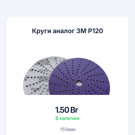
Круги аналог 3M P120
1.50 Br
В наличии
150мм