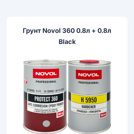
Грунт Novol 360 0.8л + 0.8л
Black