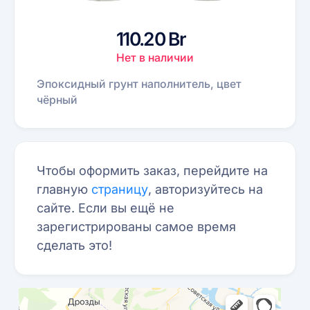
110.20 Br
Нет в наличии
Эпоксидный грунт наполнитель, цвет
чёрный
Чтобы оформить заказ, перейдите на
главную
страницу
, авторизуйтесь на
сайте. Если вы ещё не
зарегистрированы самое время
сделать это!