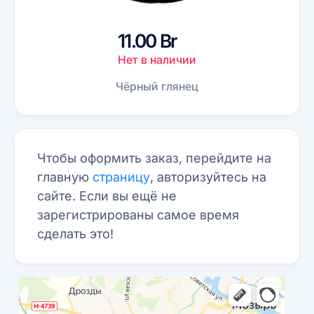
11.00 Br
Нет в наличии
Чёрный глянец
Чтобы оформить заказ, перейдите на
главную
страницу
, авторизуйтесь на
сайте. Если вы ещё не
зарегистрированы самое время
сделать это!