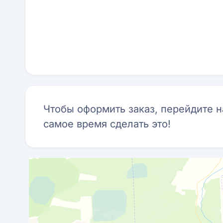
Чтобы оформить заказ, перейдите 
самое время сделать это!