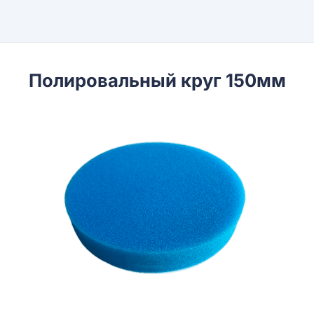
Полировальный круг 150мм