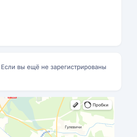
. Если вы ещё не зарегистрированы