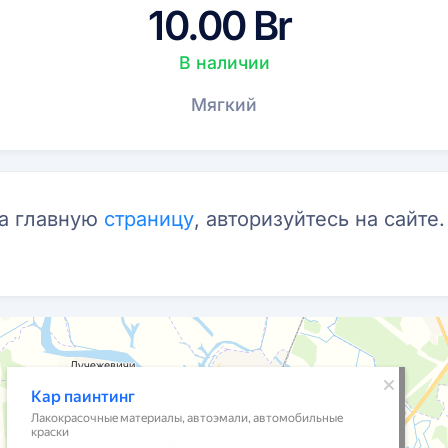
10.00 Br
В наличии
Мягкий
на главную
страницу
, авторизуйтесь на сайте