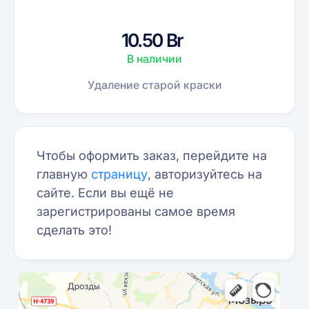
10.50 Br
В наличии
Удаление старой краски
Чтобы оформить заказ, перейдите на
главную
страницу
, авторизуйтесь на
сайте. Если вы ещё не
зарегистрированы самое время
сделать это!