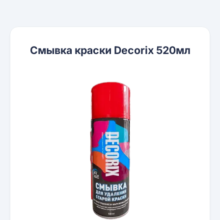
Смывка краски Decorix 520мл